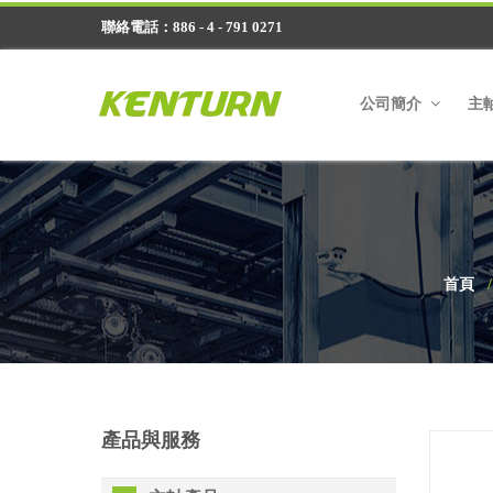
聯絡電話：886 - 4 - 791 0271
公司簡介
主
首頁
產品與服務