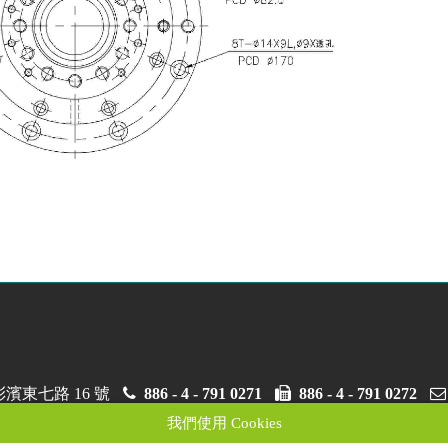
東七路 16 號
886 - 4 - 791 0271
886 - 4 - 791 0272
我們使用 Cookies
路 3 號
886 - 4 - 791 0688
886 - 4 - 791 0272
eci