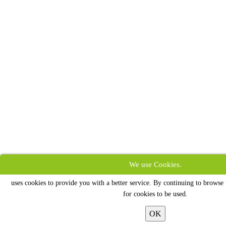
We use Cookies.
uses cookies to provide you with a better service. By continuing to browse t
for cookies to be used.
OK