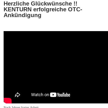
Herzliche Glückwünsche !!
KENTURN erfolgreiche OTC-
Ankündigung
Nach Jahren harter Arbeit