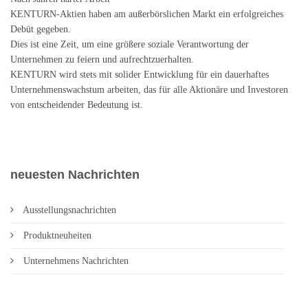
KENTURN-Aktien haben am außerbörslichen Markt ein erfolgreiches
Debüt gegeben.
Dies ist eine Zeit, um eine größere soziale Verantwortung der
Unternehmen zu feiern und aufrechtzuerhalten.
KENTURN wird stets mit solider Entwicklung für ein dauerhaftes
Unternehmenswachstum arbeiten, das für alle Aktionäre und Investoren
von entscheidender Bedeutung ist.
neuesten Nachrichten
Ausstellungsnachrichten
Produktneuheiten
Unternehmens Nachrichten