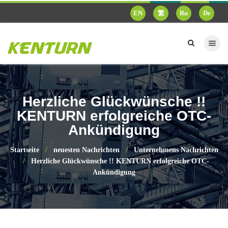
EN
繁
Ru
De
Herzliche Glückwünsche !!
KENTURN erfolgreiche OTC-
Ankündigung
Startseite
neuesten Nachrichten
Unternehmens Nachrichten
Herzliche Glückwünsche !! KENTURN erfolgreiche OTC-
Ankündigung