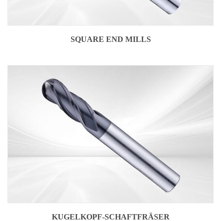
SQUARE END MILLS
KUGELKOPF-SCHAFTFRÄSER