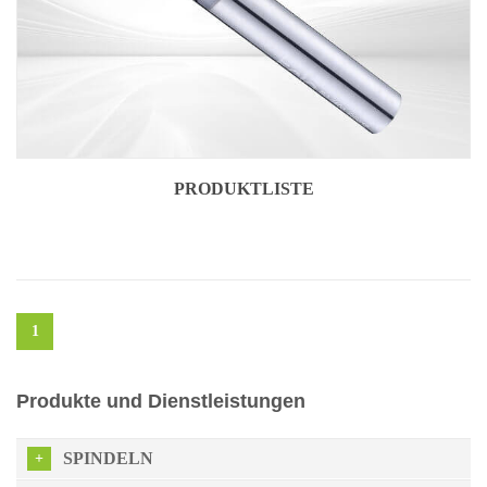
PRODUKTLISTE
1
Produkte und Dienstleistungen
SPINDELN