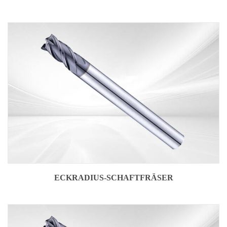
ECKRADIUS-SCHAFTFRÄSER