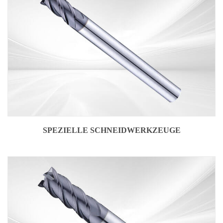
SPEZIELLE SCHNEIDWERKZEUGE