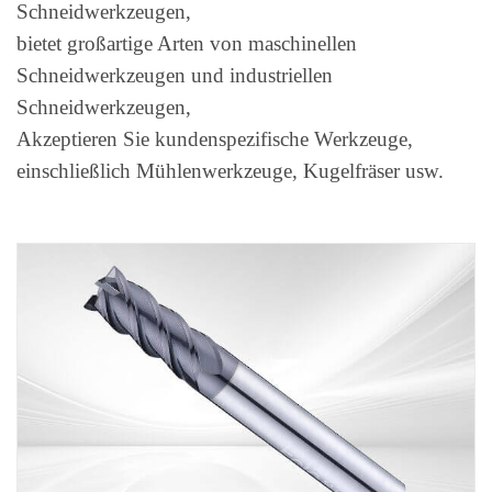
Schneidwerkzeugen,
bietet großartige Arten von maschinellen
Schneidwerkzeugen und industriellen
Schneidwerkzeugen,
Akzeptieren Sie kundenspezifische Werkzeuge,
einschließlich Mühlenwerkzeuge, Kugelfräser usw.