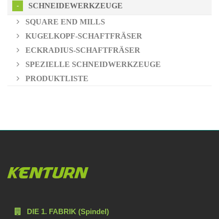
SCHNEIDEWERKZEUGE
SQUARE END MILLS
KUGELKOPF-SCHAFTFRÄSER
ECKRADIUS-SCHAFTFRÄSER
SPEZIELLE SCHNEIDWERKZEUGE
PRODUKTLISTE
DIE 1. FABRIK (Spindel)