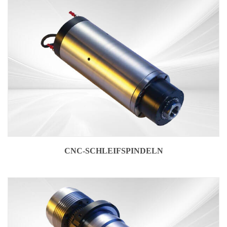
CNC-SCHLEIFSPINDELN