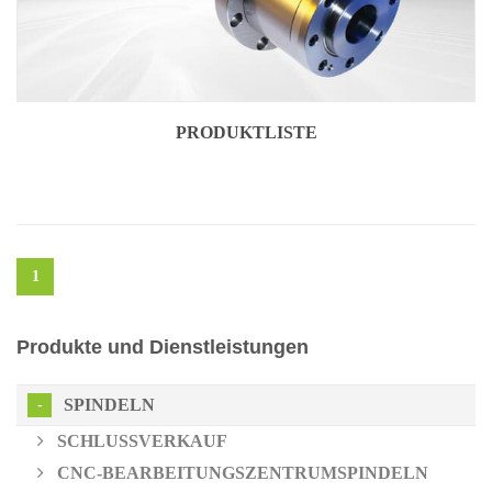
PRODUKTLISTE
1
Produkte und Dienstleistungen
SPINDELN
SCHLUSSVERKAUF
CNC-BEARBEITUNGSZENTRUMSPINDELN