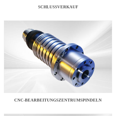
SCHLUSSVERKAUF
CNC-BEARBEITUNGSZENTRUMSPINDELN