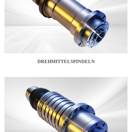
DREHMITTELSPINDELN