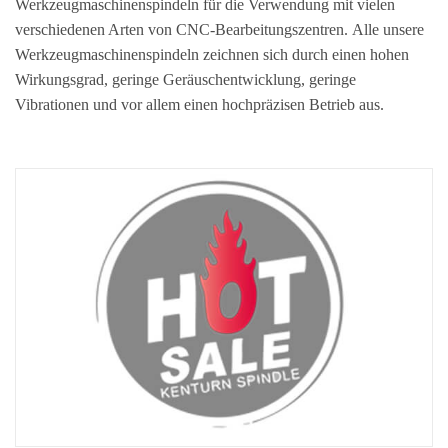
Werkzeugmaschinenspindeln für die Verwendung mit vielen
verschiedenen Arten von CNC-Bearbeitungszentren.
Alle unsere
Werkzeugmaschinenspindeln zeichnen sich durch einen hohen
Wirkungsgrad, geringe Geräuschentwicklung, geringe
Vibrationen und vor allem einen hochpräzisen Betrieb aus.