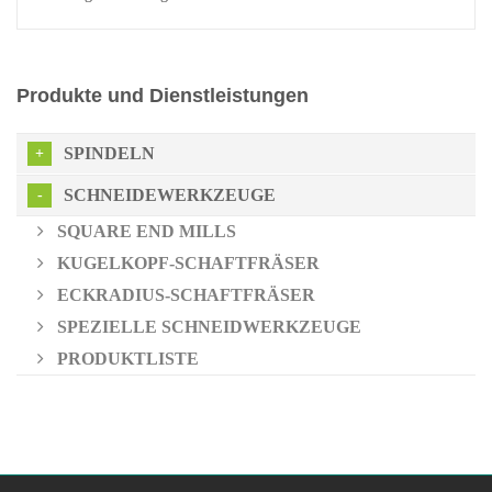
Produkte und Dienstleistungen
SPINDELN
SCHNEIDEWERKZEUGE
SQUARE END MILLS
KUGELKOPF-SCHAFTFRÄSER
ECKRADIUS-SCHAFTFRÄSER
SPEZIELLE SCHNEIDWERKZEUGE
PRODUKTLISTE