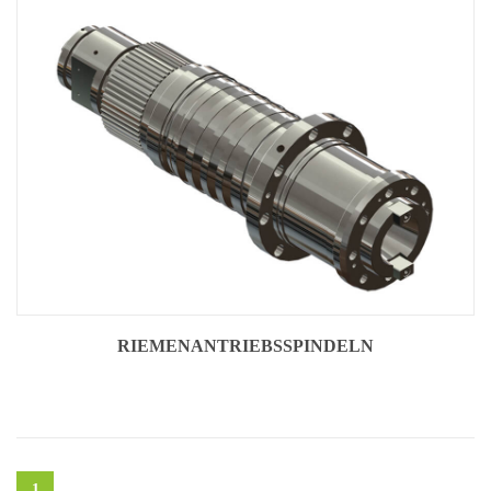
RIEMENANTRIEBSSPINDELN
1