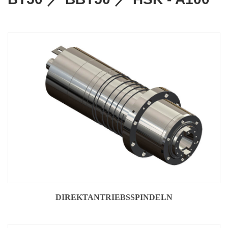
DIREKTANTRIEBSSPINDELN