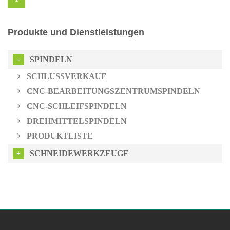
Produkte und Dienstleistungen
SPINDELN
SCHLUSSVERKAUF
CNC-BEARBEITUNGSZENTRUMSPINDELN
CNC-SCHLEIFSPINDELN
DREHMITTELSPINDELN
PRODUKTLISTE
SCHNEIDEWERKZEUGE