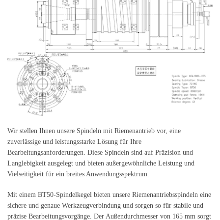
Wir stellen Ihnen unsere Spindeln mit Riemenantrieb vor, eine
zuverlässige und leistungsstarke Lösung für Ihre
Bearbeitungsanforderungen. Diese Spindeln sind auf Präzision und
Langlebigkeit ausgelegt und bieten außergewöhnliche Leistung und
Vielseitigkeit für ein breites Anwendungsspektrum.
Mit einem BT50-Spindelkegel bieten unsere Riemenantriebsspindeln eine
sichere und genaue Werkzeugverbindung und sorgen so für stabile und
präzise Bearbeitungsvorgänge. Der Außendurchmesser von 165 mm sorgt