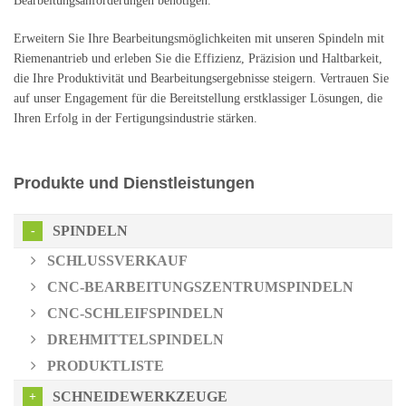
Bearbeitungsanforderungen benötigen.
Erweitern Sie Ihre Bearbeitungsmöglichkeiten mit unseren Spindeln mit
Riemenantrieb und erleben Sie die Effizienz, Präzision und Haltbarkeit,
die Ihre Produktivität und Bearbeitungsergebnisse steigern. Vertrauen Sie
auf unser Engagement für die Bereitstellung erstklassiger Lösungen, die
Ihren Erfolg in der Fertigungsindustrie stärken.
Produkte und Dienstleistungen
SPINDELN
SCHLUSSVERKAUF
CNC-BEARBEITUNGSZENTRUMSPINDELN
CNC-SCHLEIFSPINDELN
DREHMITTELSPINDELN
PRODUKTLISTE
SCHNEIDEWERKZEUGE