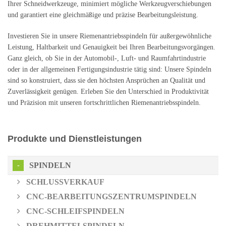
Ihrer Schneidwerkzeuge, minimiert mögliche Werkzeugverschiebungen
und garantiert eine gleichmäßige und präzise Bearbeitungsleistung.
Investieren Sie in unsere Riemenantriebsspindeln für außergewöhnliche
Leistung, Haltbarkeit und Genauigkeit bei Ihren Bearbeitungsvorgängen.
Ganz gleich, ob Sie in der Automobil-, Luft- und Raumfahrtindustrie
oder in der allgemeinen Fertigungsindustrie tätig sind: Unsere Spindeln
sind so konstruiert, dass sie den höchsten Ansprüchen an Qualität und
Zuverlässigkeit genügen. Erleben Sie den Unterschied in Produktivität
und Präzision mit unseren fortschrittlichen Riemenantriebsspindeln.
Produkte und Dienstleistungen
SPINDELN
SCHLUSSVERKAUF
CNC-BEARBEITUNGSZENTRUMSPINDELN
CNC-SCHLEIFSPINDELN
DREHMITTELSPINDELN