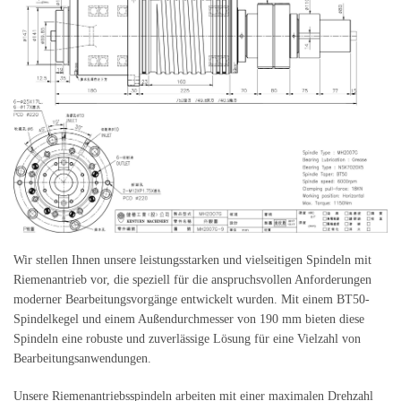
Wir stellen Ihnen unsere leistungsstarken und vielseitigen Spindeln mit
Riemenantrieb vor, die speziell für die anspruchsvollen Anforderungen
moderner Bearbeitungsvorgänge entwickelt wurden. Mit einem BT50-
Spindelkegel und einem Außendurchmesser von 190 mm bieten diese
Spindeln eine robuste und zuverlässige Lösung für eine Vielzahl von
Bearbeitungsanwendungen.
Unsere Riemenantriebsspindeln arbeiten mit einer maximalen Drehzahl