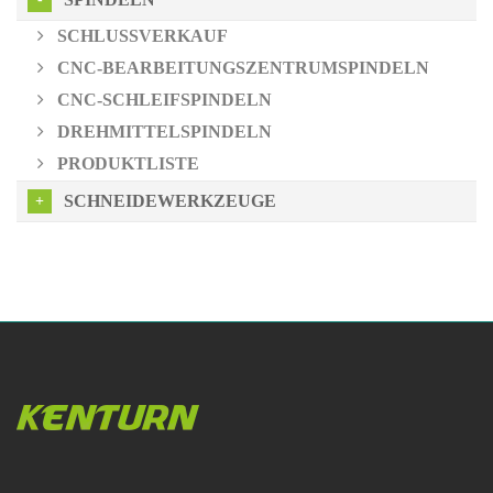
SCHLUSSVERKAUF
CNC-BEARBEITUNGSZENTRUMSPINDELN
CNC-SCHLEIFSPINDELN
DREHMITTELSPINDELN
PRODUKTLISTE
SCHNEIDEWERKZEUGE