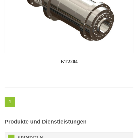
KT2204
1
Produkte und Dienstleistungen
SPINDELN