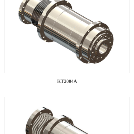
KT2004A