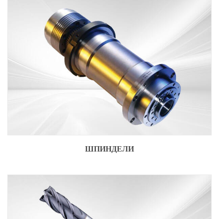
ШПИНДЕЛИ