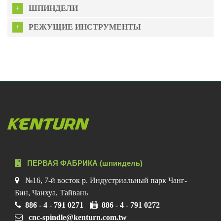
ШПИНДЕЛИ
РЕЖУЩИЕ ИНСТРУМЕНТЫ
ПЕРВАЯ ФАБРИКА (шпиндель)
№16, 7-й восток р. Индустриальный парк Чанг-
Бин, Чанхуа, Тайвань
886 - 4 - 791 0271
886 - 4 - 791 0272
cnc-spindle@kenturn.com.tw