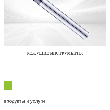
РЕЖУЩИЕ ИНСТРУМЕНТЫ
1
продукты и услуги