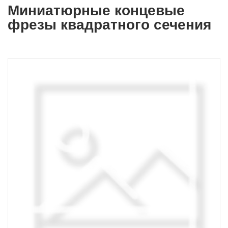
Миниатюрные концевые
фрезы квадратного сечения