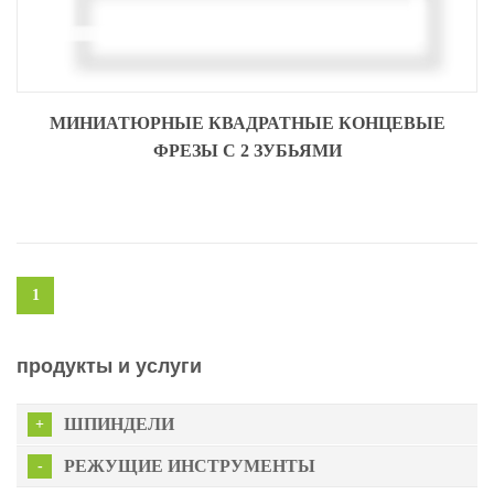
МИНИАТЮРНЫЕ КВАДРАТНЫЕ КОНЦЕВЫЕ
ФРЕЗЫ С 2 ЗУБЬЯМИ
1
продукты и услуги
ШПИНДЕЛИ
РЕЖУЩИЕ ИНСТРУМЕНТЫ