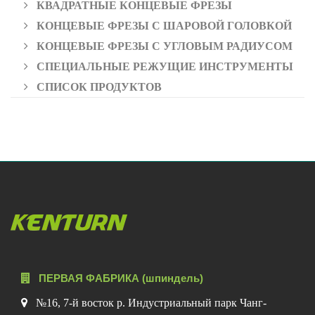
КВАДРАТНЫЕ КОНЦЕВЫЕ ФРЕЗЫ
КОНЦЕВЫЕ ФРЕЗЫ С ШАРОВОЙ ГОЛОВКОЙ
КОНЦЕВЫЕ ФРЕЗЫ С УГЛОВЫМ РАДИУСОМ
СПЕЦИАЛЬНЫЕ РЕЖУЩИЕ ИНСТРУМЕНТЫ
СПИСОК ПРОДУКТОВ
ПЕРВАЯ ФАБРИКА (шпиндель)
№16, 7-й восток р. Индустриальный парк Чанг-