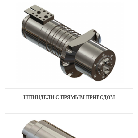
ШПИНДЕЛИ С ПРЯМЫМ ПРИВОДОМ