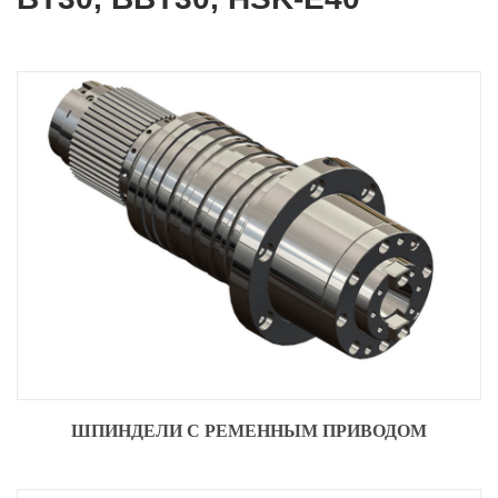
ШПИНДЕЛИ С РЕМЕННЫМ ПРИВОДОМ