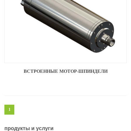
ВСТРОЕННЫЕ МОТОР-ШПИНДЕЛИ
1
продукты и услуги