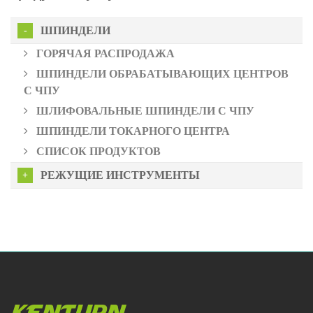
ШПИНДЕЛИ
ГОРЯЧАЯ РАСПРОДАЖА
ШПИНДЕЛИ ОБРАБАТЫВАЮЩИХ ЦЕНТРОВ
С ЧПУ
ШЛИФОВАЛЬНЫЕ ШПИНДЕЛИ С ЧПУ
ШПИНДЕЛИ ТОКАРНОГО ЦЕНТРА
СПИСОК ПРОДУКТОВ
РЕЖУЩИЕ ИНСТРУМЕНТЫ