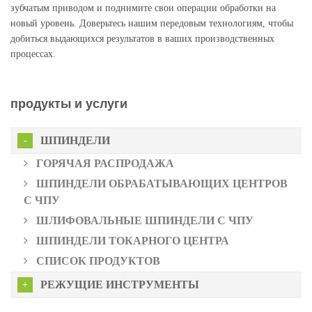
зубчатым приводом и поднимите свои операции обработки на
новый уровень. Доверьтесь нашим передовым технологиям, чтобы
добиться выдающихся результатов в ваших производственных
процессах.
продукты и услуги
ШПИНДЕЛИ
ГОРЯЧАЯ РАСПРОДАЖА
ШПИНДЕЛИ ОБРАБАТЫВАЮЩИХ ЦЕНТРОВ
С ЧПУ
ШЛИФОВАЛЬНЫЕ ШПИНДЕЛИ С ЧПУ
ШПИНДЕЛИ ТОКАРНОГО ЦЕНТРА
СПИСОК ПРОДУКТОВ
РЕЖУЩИЕ ИНСТРУМЕНТЫ