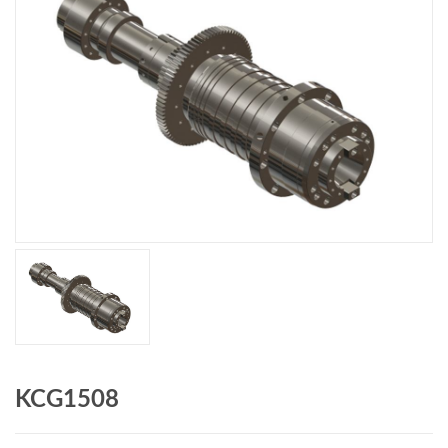
KCG1508