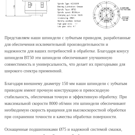
Представляем наши шпиндели с зубчатым приводом, разработанные
для обеспечения исключительной производительности и
надежности для ваших потребностей в обработке. Благодаря конусу
шпинделя BT50 эти шпиндели обеспечивают улучшенную
совместимость и универсальность, что делает их пригодными для
широкого спектра применений.
Благодаря внешнему диаметру 150 мм наши шпиндели с зубчатым
приводом имеют прочную конструкцию и превосходную
стабильность, обеспечивая точную и эффективную обработку. При
максимальной скорости 8000 об/мин эти шпиндели обеспечивают
необходимую скорость вращения для высокоскоростной обработки
при сохранении точности и качества обработки поверхности.
Оснащенные подшипниками Ø75 и надежной системой смазки,