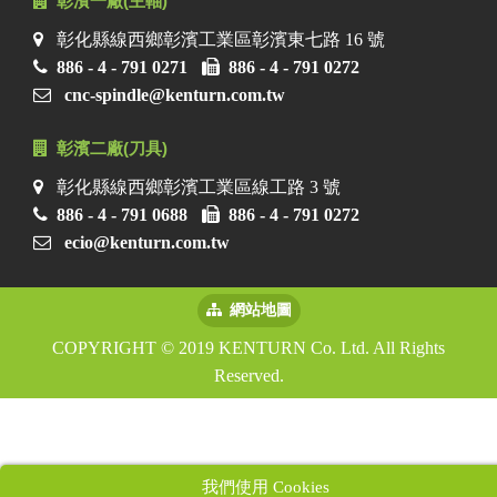
彰濱一廠(主軸)
彰化縣線西鄉彰濱工業區彰濱東七路 16 號
886 - 4 - 791 0271
886 - 4 - 791 0272
cnc-spindle@kenturn.com.tw
彰濱二廠(刀具)
彰化縣線西鄉彰濱工業區線工路 3 號
886 - 4 - 791 0688
886 - 4 - 791 0272
ecio@kenturn.com.tw
網站地圖
COPYRIGHT © 2019 KENTURN Co. Ltd. All Rights
Reserved.
我們使用 Cookies