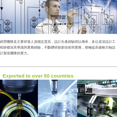
經營團隊及主要研發人員穩定度高，設計生產經驗得以傳承，多位資深設計工
程師都深具學識與實務經驗，不斷鑽研創新技術與實務，積極提高健椿主軸設
計製造團隊的實力。
Exported to over 50 countries