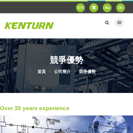
EN
繁
Ru
De
健椿-競爭優勢
競爭優勢
首頁
公司簡介
競爭優勢
Over 35 years experience