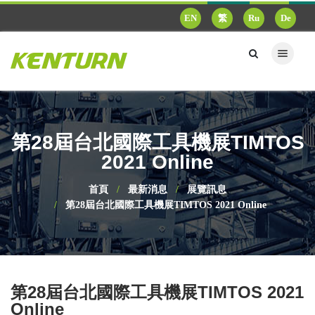
EN
繁
Ru
De
第28屆台北國際工具機展TIMTOS
2021 Online
首頁
最新消息
展覽訊息
第28屆台北國際工具機展TIMTOS 2021 Online
第28屆台北國際工具機展TIMTOS 2021
Online