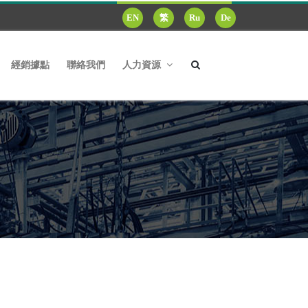
EN
繁
Ru
De
經銷據點
聯絡我們
人力資源