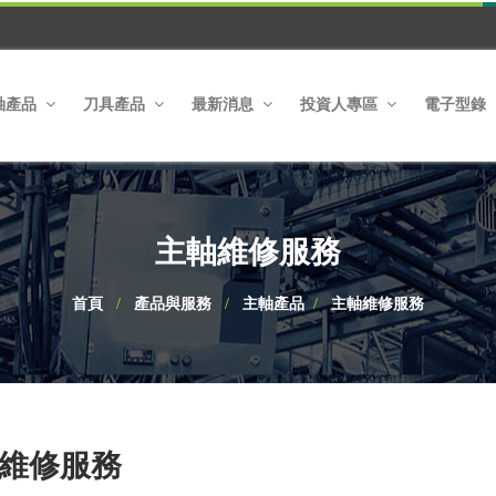
軸產品
刀具產品
最新消息
投資人專區
電子型錄
主軸維修服務
首頁
產品與服務
主軸產品
主軸維修服務
維修服務