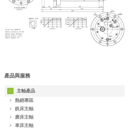
產品與服務
主軸產品
熱銷專區
銑床主軸
磨床主軸
車床主軸