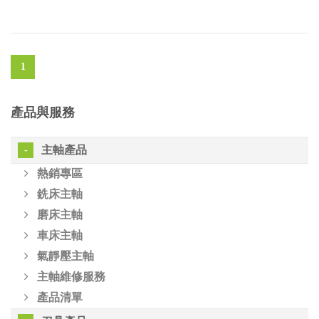
1
產品與服務
主軸產品
熱銷專區
銑床主軸
磨床主軸
車床主軸
氣靜壓主軸
主軸維修服務
產品清單