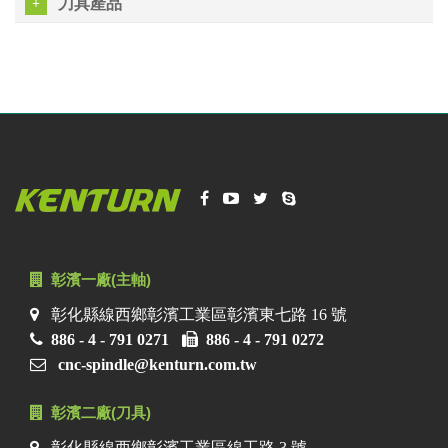
刀具產品
彰濱一廠(主軸)
彰化縣線西鄉彰濱工業區彰濱東七路 16 號
886 - 4 - 791 0271
886 - 4 - 791 0272
cnc-spindle@kenturn.com.tw
彰濱二廠(刀具)
彰化縣線西鄉彰濱工業區線工路 3 號