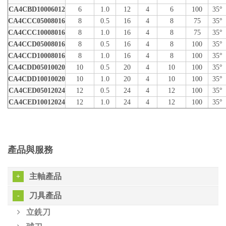
CA4CBD10006012
6
1.0
12
4
6
100
35°
CA4CCC05008016
8
0.5
16
4
8
75
35°
CA4CCC10008016
8
1.0
16
4
8
75
35°
CA4CCD05008016
8
0.5
16
4
8
100
35°
CA4CCD10008016
8
1.0
16
4
8
100
35°
CA4CDD05010020
10
0.5
20
4
10
100
35°
CA4CDD10010020
10
1.0
20
4
10
100
35°
CA4CED05012024
12
0.5
24
4
12
100
35°
CA4CED10012024
12
1.0
24
4
12
100
35°
產品與服務
主軸產品
刀具產品
立銑刀