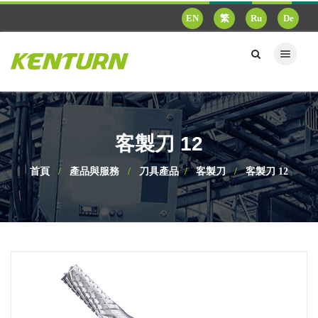
EN
繁
Ru
De
客製刀 12
首頁
產品與服務
刀具產品
客製刀
客製刀 12