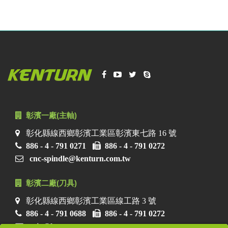
彰濱一廠(主軸)
彰化縣線西鄉彰濱工業區彰濱東七路 16 號
886 - 4 - 791 0271
886 - 4 - 791 0272
cnc-spindle@kenturn.com.tw
彰濱二廠(刀具)
彰化縣線西鄉彰濱工業區線工路 3 號
886 - 4 - 791 0688
886 - 4 - 791 0272
ecio@kenturn.com.tw