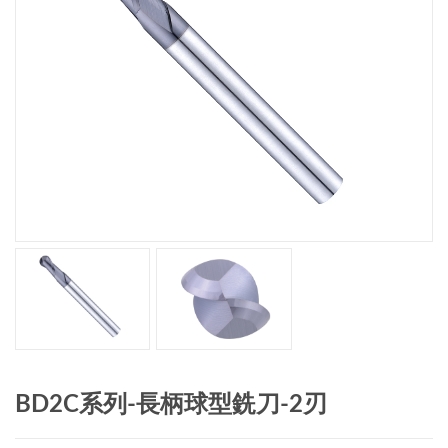
BD2C系列-長柄球型銑刀-2刃