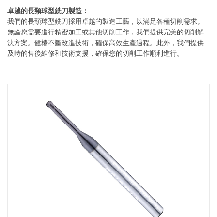
卓越的長頸球型銑刀製造：
我們的長頸球型銑刀採用卓越的製造工藝，以滿足各種切削需求。
無論您需要進行精密加工或其他切削工作，我們提供完美的切削解
決方案。健椿不斷改進技術，確保高效生產過程。此外，我們提供
及時的售後維修和技術支援，確保您的切削工作順利進行。