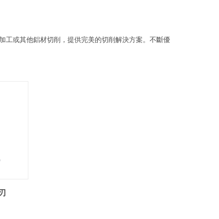
加工或其他鋁材切削，提供完美的切削解決方案。不斷優
3刃