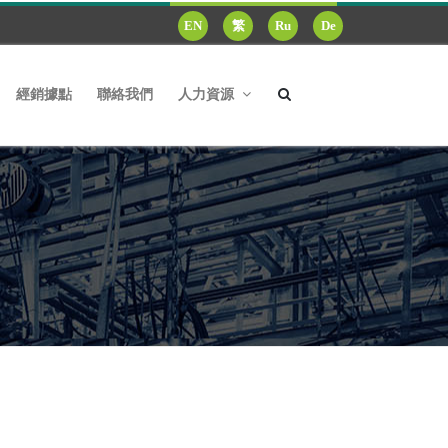
EN
繁
Ru
De
經銷據點
聯絡我們
人力資源