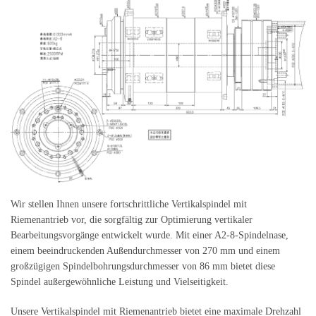
Wir stellen Ihnen unsere fortschrittliche Vertikalspindel mit
Riemenantrieb vor, die sorgfältig zur Optimierung vertikaler
Bearbeitungsvorgänge entwickelt wurde. Mit einer A2-8-Spindelnase,
einem beeindruckenden Außendurchmesser von 270 mm und einem
großzügigen Spindelbohrungsdurchmesser von 86 mm bietet diese
Spindel außergewöhnliche Leistung und Vielseitigkeit.
Unsere Vertikalspindel mit Riemenantrieb bietet eine maximale Drehzahl