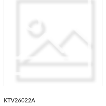
KTV26022A