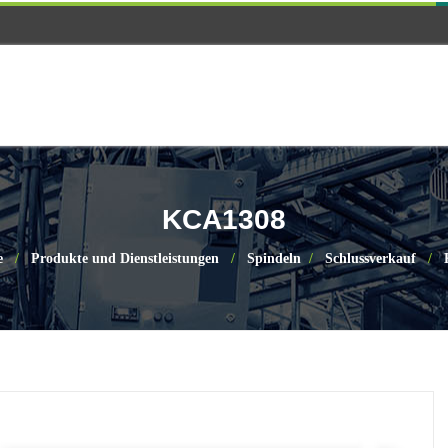
KCA1308
e
Produkte und Dienstleistungen
Spindeln
Schlussverkauf