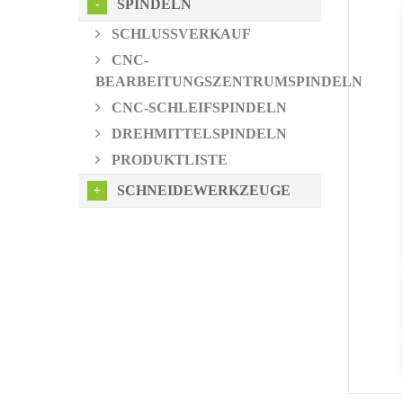
SPINDELN
SCHLUSSVERKAUF
CNC-
BEARBEITUNGSZENTRUMSPINDELN
CNC-SCHLEIFSPINDELN
DREHMITTELSPINDELN
PRODUKTLISTE
SCHNEIDEWERKZEUGE