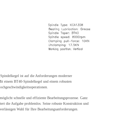
r Spindelkegel ist auf die Anforderungen moderner
 Mit einem BT40-Spindelkegel und einem robusten
Hochgeschwindigkeitsoperationen.
öglicht schnelle und effiziente Bearbeitungsprozesse. Ganz
tert die Aufgabe problemlos. Seine robuste Konstruktion und
uverlässigen Wahl für Ihre Bearbeitungsanforderungen.