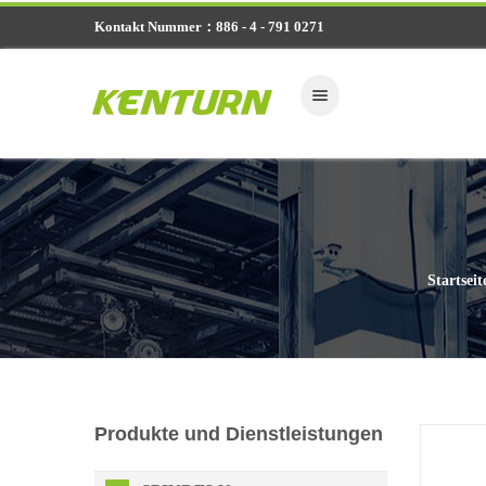
Kontakt Nummer：886 - 4 - 791 0271
Startseit
Produkte und Dienstleistungen