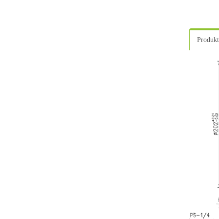
Produkt