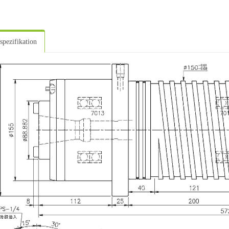
spezifikation