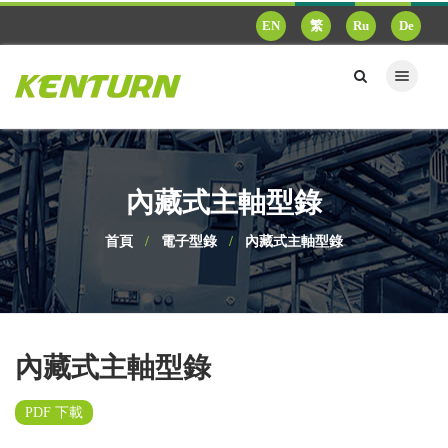
EN
繁
Ru
De
內藏式主軸型錄
首頁
電子型錄
內藏式主軸型錄
內藏式主軸型錄
PDF 下載