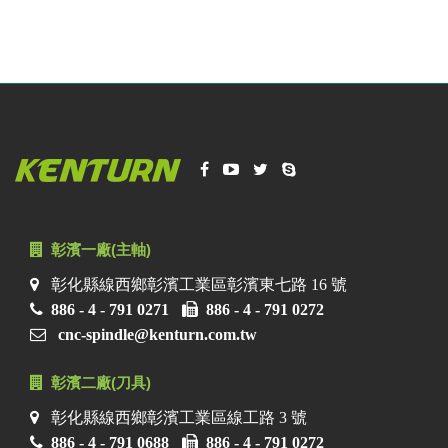
彰濱一廠(主軸)
彰化縣線西鄉彰濱工業區彰濱東七路 16 號
886 - 4 - 791 0271
886 - 4 - 791 0272
cnc-spindle@kenturn.com.tw
彰濱二廠(刀具)
彰化縣線西鄉彰濱工業區線工路 3 號
886 - 4 - 791 0688
886 - 4 - 791 0272